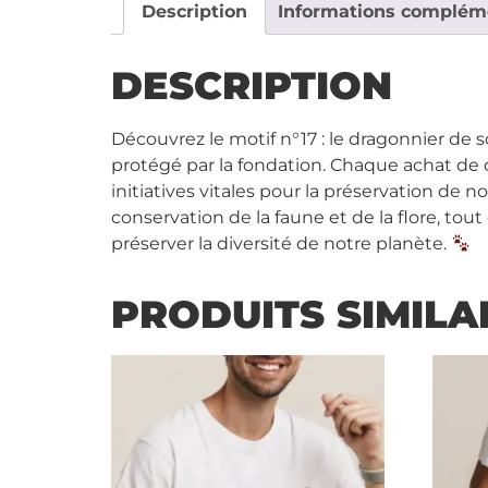
Description
Informations complém
DESCRIPTION
Découvrez le motif n°17 : le dragonnier de s
protégé par la fondation. Chaque achat de 
initiatives vitales pour la préservation de
conservation de la faune et de la flore, tou
préserver la diversité de notre planète.
PRODUITS SIMILA