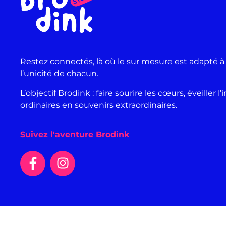
Restez connectés, là où le sur mesure est adapté à
l’unicité de chacun.
L’objectif Brodink : faire sourire les cœurs, éveille
ordinaires en souvenirs extraordinaires.
Suivez l'aventure Brodink