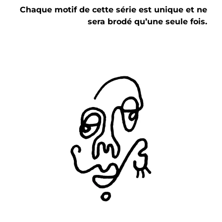
Chaque motif de cette série est unique et ne
sera brodé qu’une seule fois.