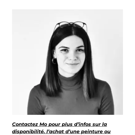
Contactez Mo pour plus d’infos sur la
disponibilité, l’achat d’une peinture ou