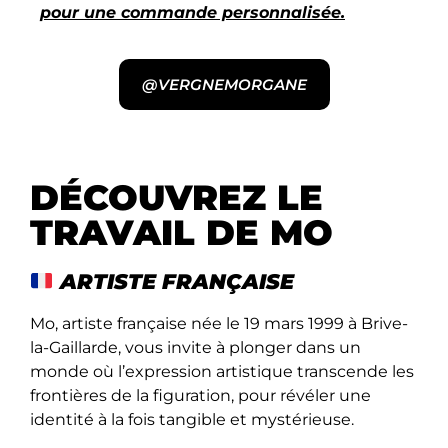
pour une commande personnalisée.
@VERGNEMORGANE
DÉCOUVREZ LE
TRAVAIL DE MO
ARTISTE FRANÇAISE
Mo, artiste française née le 19 mars 1999 à Brive-
la-Gaillarde, vous invite à plonger dans un
monde où l’expression artistique transcende les
frontières de la figuration, pour révéler une
identité à la fois tangible et mystérieuse.