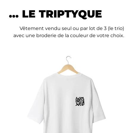
... LE TRIPTYQUE
Vêtement vendu seul ou par lot de 3 (le trio)
avec une broderie de la couleur de votre choix.