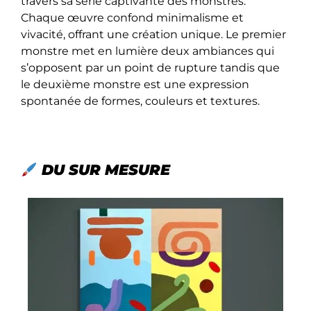
travers sa série captivante des monstres.
Chaque œuvre confond minimalisme et
vivacité, offrant une création unique. Le premier
monstre met en lumière deux ambiances qui
s’opposent par un point de rupture tandis que
le deuxième monstre est une expression
spontanée de formes, couleurs et textures.
DU SUR MESURE