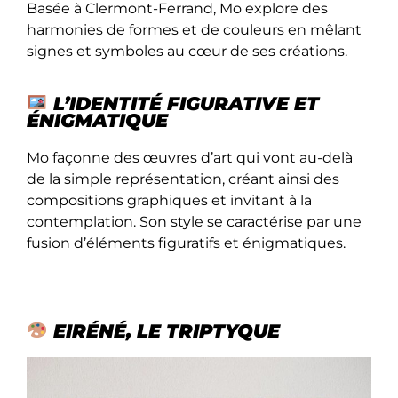
Basée à Clermont-Ferrand, Mo explore des
harmonies de formes et de couleurs en mêlant
signes et symboles au cœur de ses créations.
L’IDENTITÉ FIGURATIVE ET
ÉNIGMATIQUE
Mo façonne des œuvres d’art qui vont au-delà
de la simple représentation, créant ainsi des
compositions graphiques et invitant à la
contemplation. Son style se caractérise par une
fusion d’éléments figuratifs et énigmatiques.
EIRÉNÉ, LE TRIPTYQUE