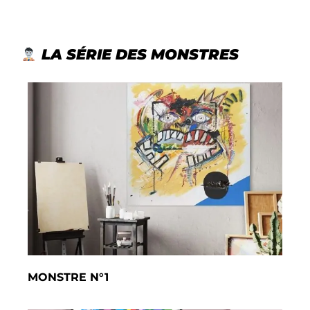
LA SÉRIE DES MONSTRES
MONSTRE N°1