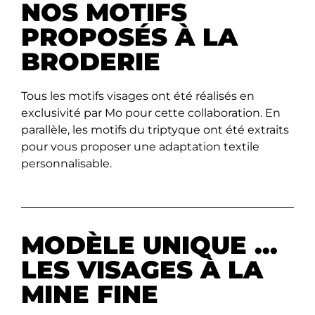
NOS MOTIFS
PROPOSÉS À LA
BRODERIE
Tous les motifs visages ont été réalisés en
exclusivité par Mo pour cette collaboration. En
parallèle, les motifs du triptyque ont été extraits
pour vous proposer une adaptation textile
personnalisable.
MODÈLE UNIQUE ...
LES VISAGES À LA
MINE FINE