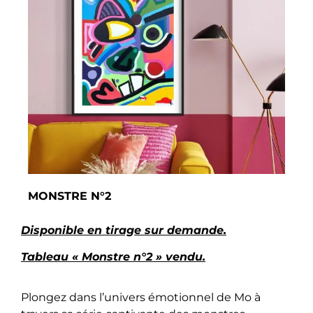
MONSTRE N°2
Disponible en tirage sur demande.
Tableau « Monstre n°2 » vendu.
Plongez dans l’univers émotionnel de Mo à