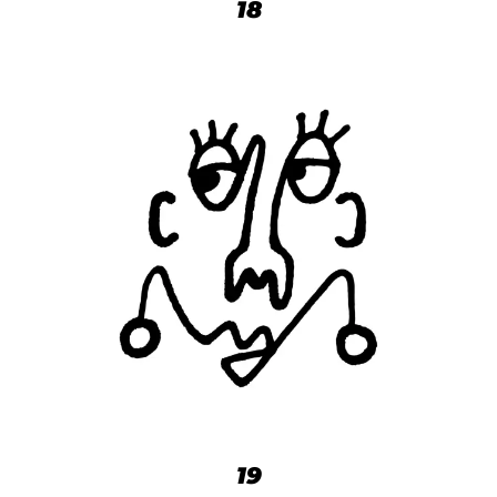
18
19