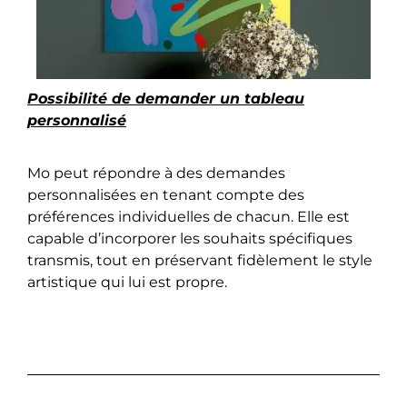
Possibilité de demander un tableau
personnalisé
Mo peut répondre à des demandes
personnalisées en tenant compte des
préférences individuelles de chacun. Elle est
capable d’incorporer les souhaits spécifiques
transmis, tout en préservant fidèlement le style
artistique qui lui est propre.