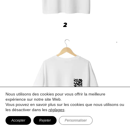
2
Nous utilisons des cookies pour vous offrir la meilleure
expérience sur notre site Web.
Vous pouvez en savoir plus sur les cookies que nous utilisons ou
les désactiver dans les
réglages
.
Accepter
Rejeter
Personnaliser