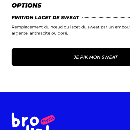
OPTIONS
FINITION LACET DE SWEAT
Remplacement du nœud du lacet du sweat par un embout 
argenté, anthracite ou doré.
JE PIK MON SWEAT