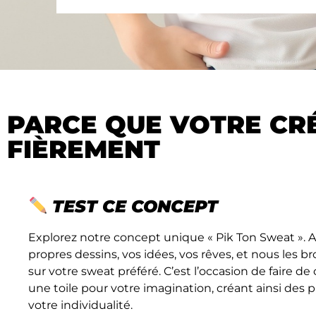
PARCE QUE VOTRE CRÉ
FIÈREMENT
TEST CE CONCEPT
Explorez notre concept unique « Pik Ton Sweat ». 
propres dessins, vos idées, vos rêves, et nous les
sur votre sweat préféré. C’est l’occasion de faire 
une toile pour votre imagination, créant ainsi des p
votre individualité.