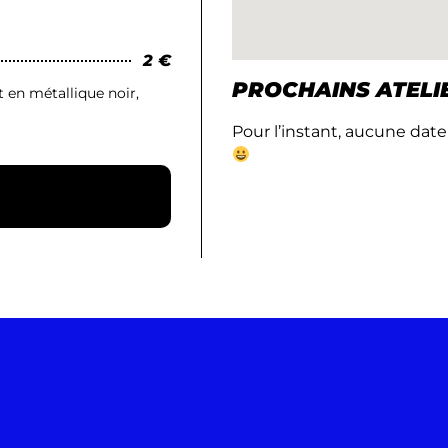
2 €
PROCHAINS ATELIE
en métallique noir,
Pour l’instant, aucune da