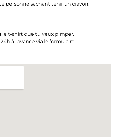
e personne sachant tenir un crayon.
 le t-shirt que tu veux pimper.
4h à l’avance via le formulaire.