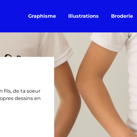
Graphisme
Illustrations
Broderie
 fils, de ta soeur
opres dessins en