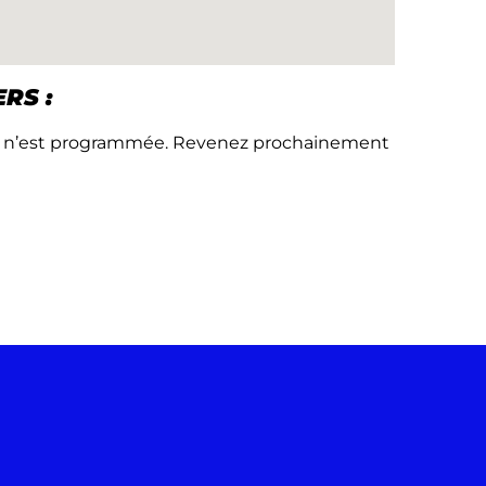
RS :
te n’est programmée. Revenez prochainement