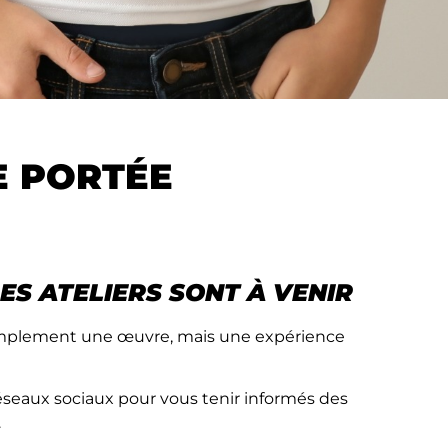
E PORTÉE
ES ATELIERS SONT À VENIR
simplement une œuvre, mais une expérience
éseaux sociaux pour vous tenir informés des
.