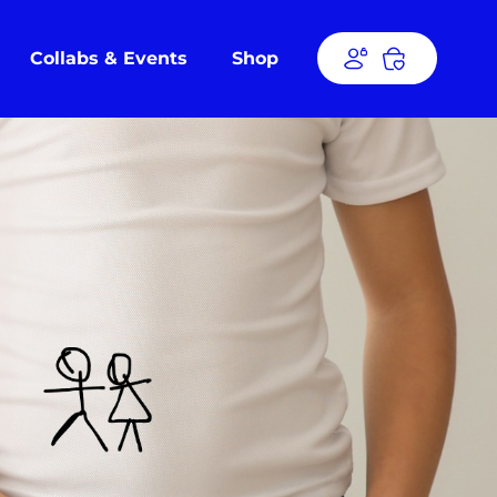
Collabs & Events
Shop