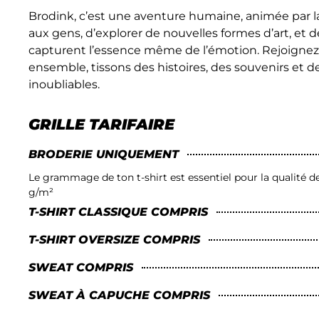
Brodink, c’est une aventure humaine, animée par la j
aux gens, d’explorer de nouvelles formes d’art, et d
capturent l’essence même de l’émotion. Rejoignez 
ensemble, tissons des histoires, des souvenirs et
inoubliables.
GRILLE TARIFAIRE
BRODERIE UNIQUEMENT
Le grammage de ton t-shirt est essentiel pour la qualité de 
g/m²
T-SHIRT CLASSIQUE COMPRIS
T-SHIRT OVERSIZE COMPRIS
SWEAT COMPRIS
SWEAT À CAPUCHE COMPRIS