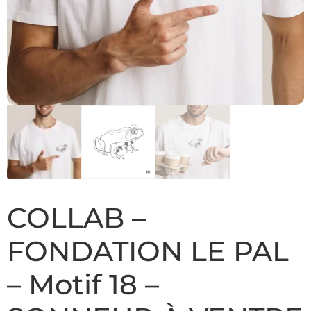
COLLAB –
FONDATION LE PAL
– Motif 18 –