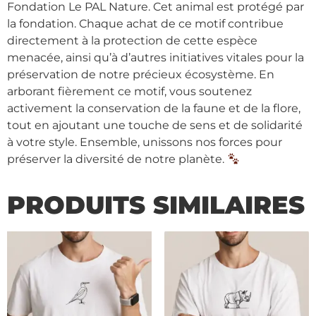
Fondation Le PAL Nature. Cet animal est protégé par
la fondation. Chaque achat de ce motif contribue
directement à la protection de cette espèce
menacée, ainsi qu’à d’autres initiatives vitales pour la
préservation de notre précieux écosystème. En
arborant fièrement ce motif, vous soutenez
activement la conservation de la faune et de la flore,
tout en ajoutant une touche de sens et de solidarité
à votre style. Ensemble, unissons nos forces pour
préserver la diversité de notre planète.
PRODUITS SIMILAIRES