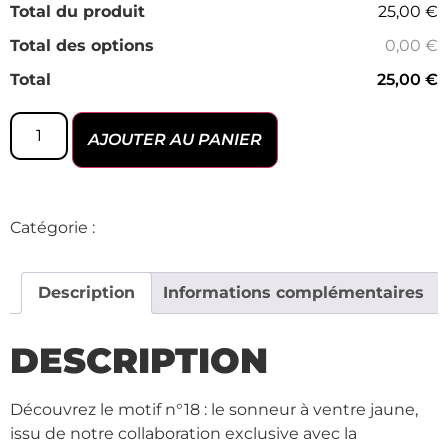
Total du produit
25,00 €
Total des options
0,00 €
Total
25,00 €
AJOUTER AU PANIER
Catégorie :
COLLAB - Le PAL
Description
Informations complémentaires
DESCRIPTION
Découvrez le motif n°18 : le sonneur à ventre jaune,
issu de notre collaboration exclusive avec la