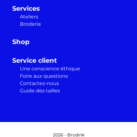
Services
Ateliers
Broderie
Shop
Service client
Une conscience éthique
Foire aux questions
Contactez-nous
Guide des tailles
2026 - Brodink