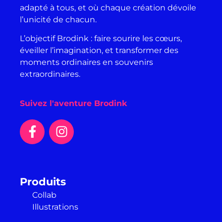
adapté à tous, et où chaque création dévoile
l’unicité de chacun.
L’objectif Brodink : faire sourire les cœurs,
éveiller l’imagination, et transformer des
moments ordinaires en souvenirs
extraordinaires.
Suivez l'aventure Brodink
Produits
Collab
Illustrations