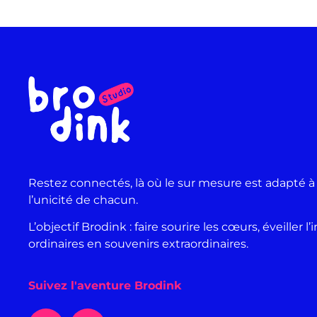
Restez connectés, là où le sur mesure est adapté à
l’unicité de chacun.
L’objectif Brodink : faire sourire les cœurs, éveille
ordinaires en souvenirs extraordinaires.
Suivez l'aventure Brodink