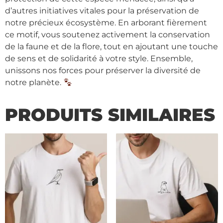
d’autres initiatives vitales pour la préservation de
notre précieux écosystème. En arborant fièrement
ce motif, vous soutenez activement la conservation
de la faune et de la flore, tout en ajoutant une touche
de sens et de solidarité à votre style. Ensemble,
unissons nos forces pour préserver la diversité de
notre planète.
PRODUITS SIMILAIRES