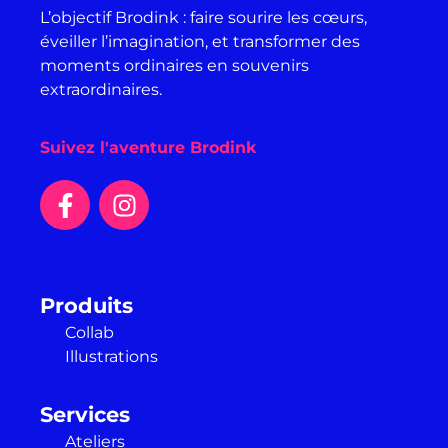
L’objectif Brodink : faire sourire les cœurs,
éveiller l’imagination, et transformer des
moments ordinaires en souvenirs
extraordinaires.
Suivez l'aventure Brodink
Produits
Collab
Illustrations
Services
Ateliers